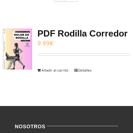
CONTACTO
PDF Rodilla Corredor
9.99
€
Añadir al carrito
Detalles
NOSOTROS