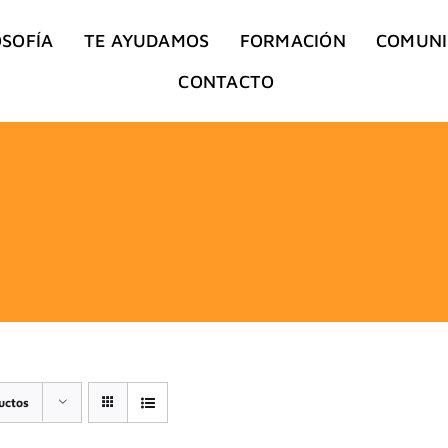
OSOFÍA
TE AYUDAMOS
FORMACIÓN
COMUN
CONTACTO
uctos