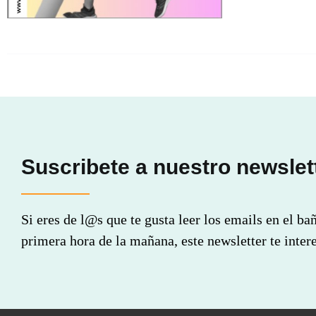
Suscribete a nuestro newslet
Si eres de l@s que te gusta leer los emails en el ba
primera hora de la mañana, este newsletter te intere