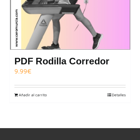
PDF Rodilla Corredor
9.99
€
Añadir al carrito
Detalles