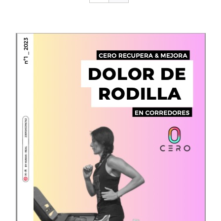
CONTACTO