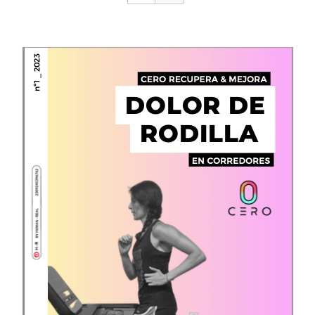
CONTACTO