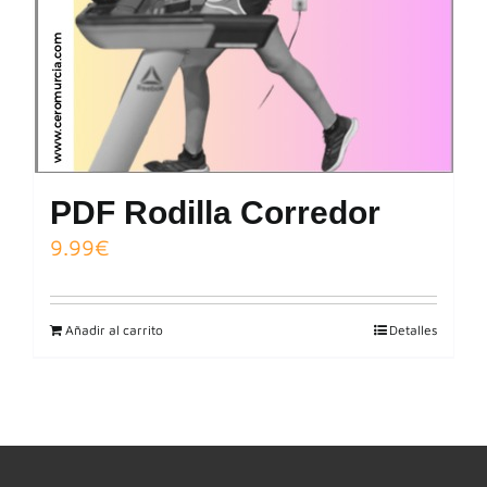
PDF Rodilla Corredor
9.99
€
Añadir al carrito
Detalles