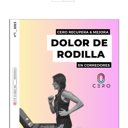
CONTACTO