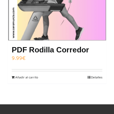
PDF Rodilla Corredor
9.99
€
Añadir al carrito
Detalles