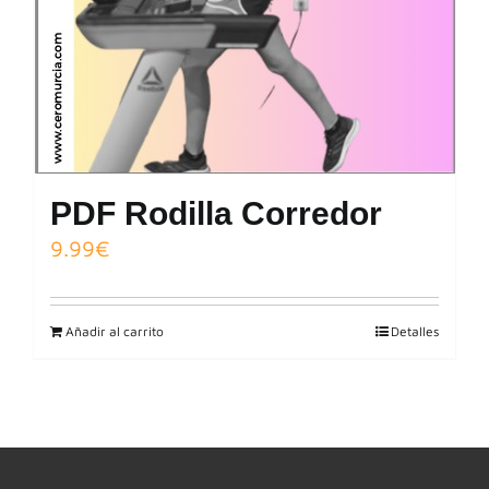
PDF Rodilla Corredor
9.99
€
Añadir al carrito
Detalles