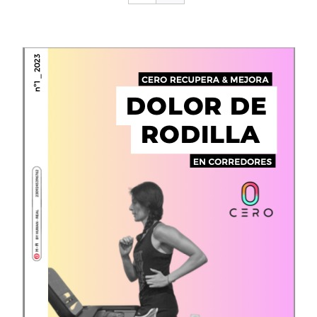
CONTACTO