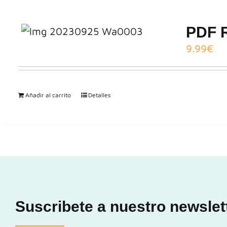
PDF R
9.99
€
Añadir al carrito
Detalles
Suscribete a nuestro newslet