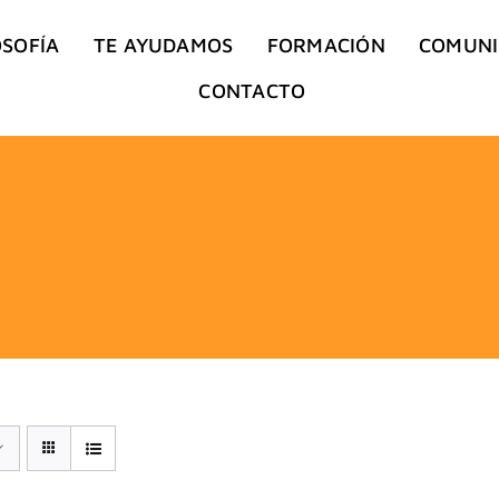
OSOFÍA
TE AYUDAMOS
FORMACIÓN
COMUN
CONTACTO