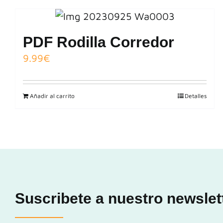
PDF Rodilla Corredor
9.99
€
Añadir al carrito
Detalles
Suscribete a nuestro newslet