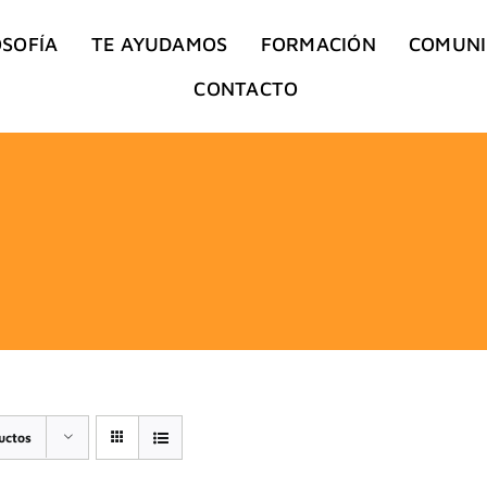
OSOFÍA
TE AYUDAMOS
FORMACIÓN
COMUN
CONTACTO
uctos