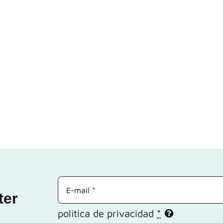
ter
política de privacidad
*