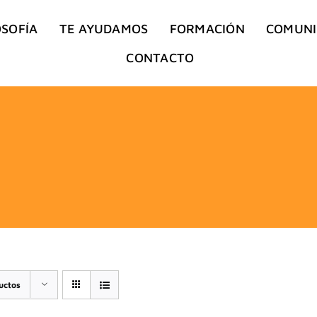
OSOFÍA
TE AYUDAMOS
FORMACIÓN
COMUN
CONTACTO
uctos