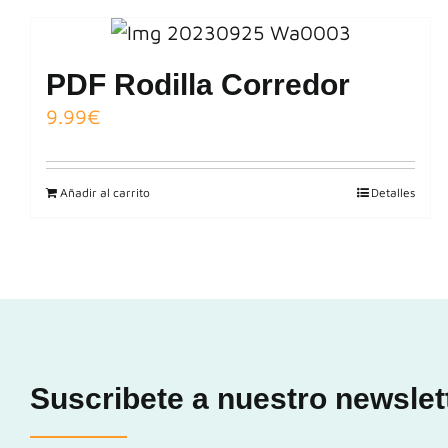
PDF Rodilla Corredor
9.99
€
Añadir al carrito
Detalles
Suscribete a nuestro newslet