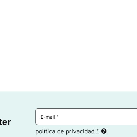
ter
política de privacidad
*