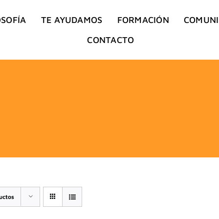
OSOFÍA
TE AYUDAMOS
FORMACIÓN
COMUN
CONTACTO
uctos