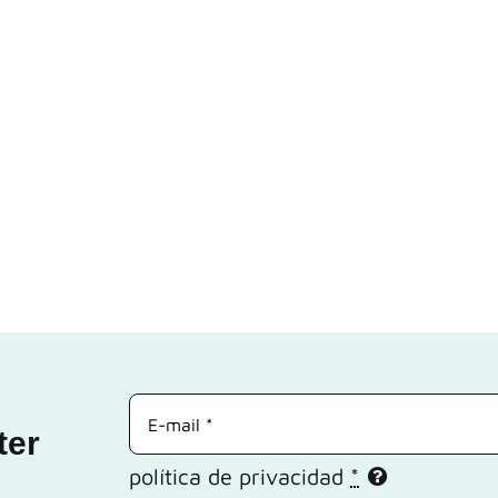
ter
política de privacidad
*