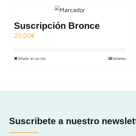
Suscripción Bronce
20.00
€
Añadir al carrito
Detalles
Suscribete a nuestro newslet