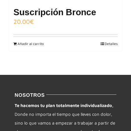
Suscripción Bronce
20.00
€
Añadir al carrito
Detalles
NOSOTROS
Te hacemos tu plan totalmente individualizado,
Donde no importa el tiempo que lleves con dolor,
sino lo que vamos a empezar a trabajar a partir de