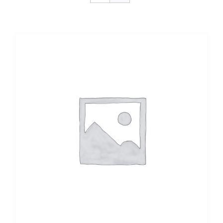
CONTACTO