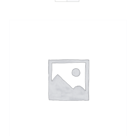
CONTACTO