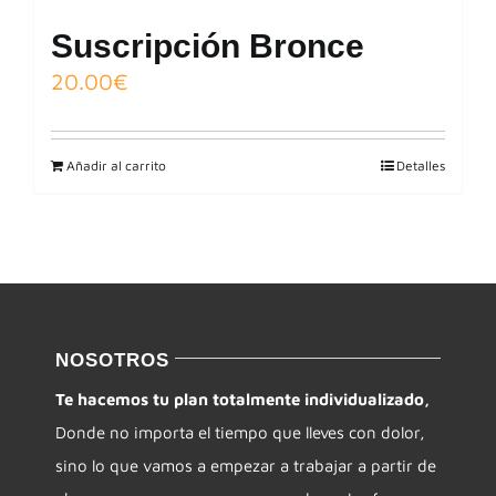
Suscripción Bronce
20.00
€
Añadir al carrito
Detalles
NOSOTROS
Te hacemos tu plan totalmente individualizado,
Donde no importa el tiempo que lleves con dolor,
sino lo que vamos a empezar a trabajar a partir de