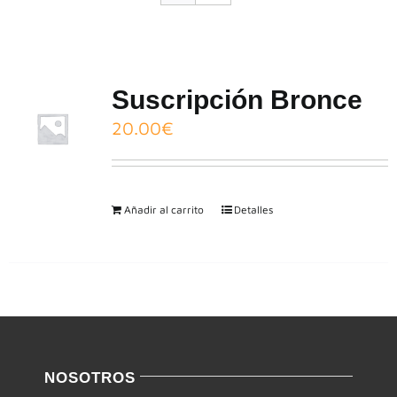
CONTACTO
Suscripción Bronce
20.00
€
Añadir al carrito
Detalles
NOSOTROS