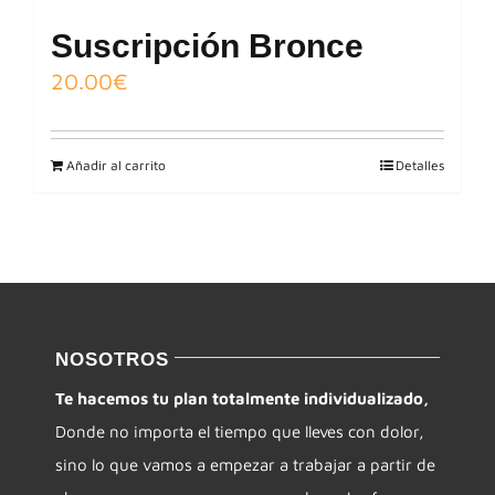
Suscripción Bronce
20.00
€
Añadir al carrito
Detalles
NOSOTROS
Te hacemos tu plan totalmente individualizado,
Donde no importa el tiempo que lleves con dolor,
sino lo que vamos a empezar a trabajar a partir de