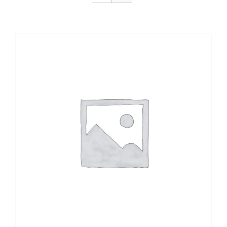
CONTACTO