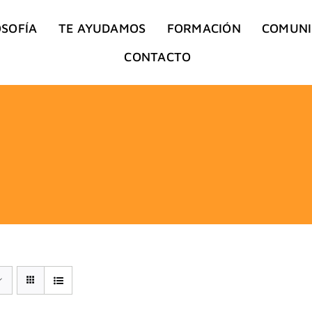
OSOFÍA
TE AYUDAMOS
FORMACIÓN
COMUN
CONTACTO