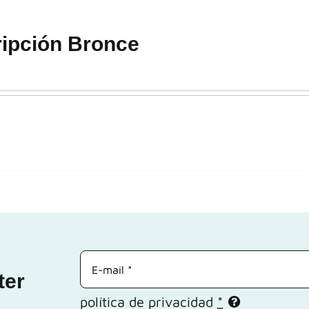
ipción Bronce
ter
política de privacidad
*