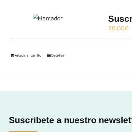
Suscr
20.00
€
Añadir al carrito
Detalles
Suscribete a nuestro newslet