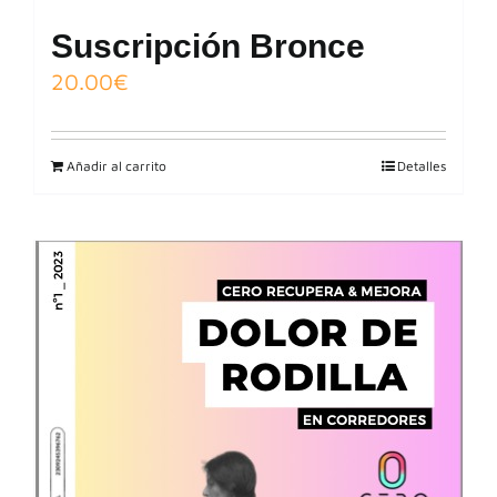
Suscripción Bronce
20.00
€
Añadir al carrito
Detalles