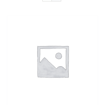
CONTACTO