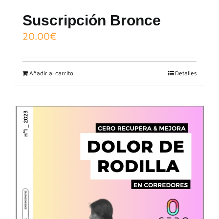
Suscripción Bronce
20.00
€
Añadir al carrito
Detalles