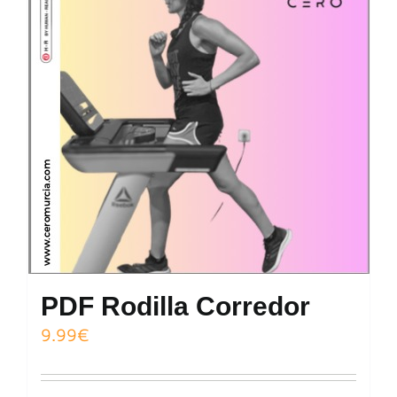
PDF Rodilla Corredor
9.99
€