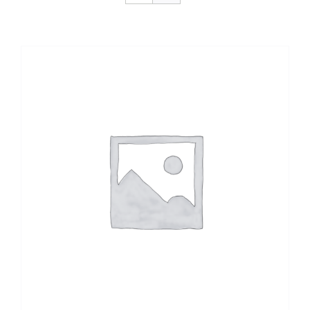
CONTACTO