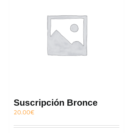
Suscripción Bronce
20.00
€