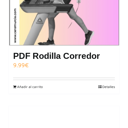
PDF Rodilla Corredor
9.99
€
Añadir al carrito
Detalles