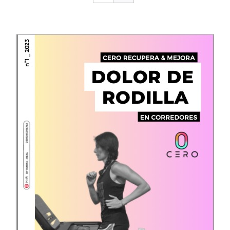
CONTACTO