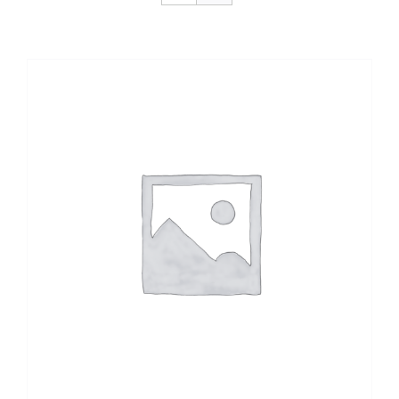
CONTACTO