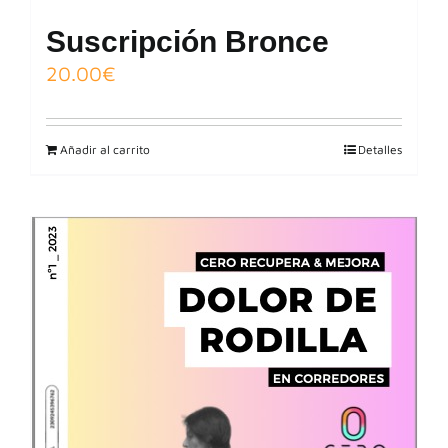
Suscripción Bronce
20.00
€
Añadir al carrito
Detalles