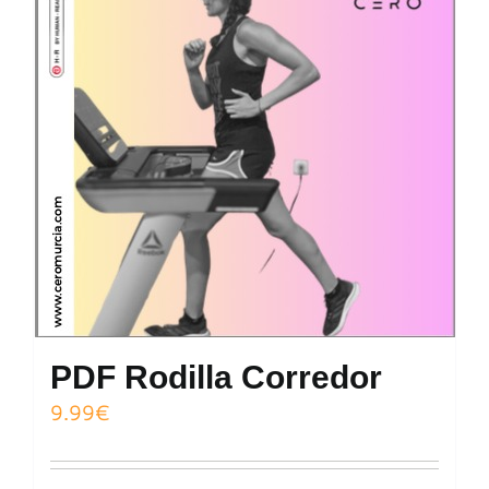
PDF Rodilla Corredor
9.99
€