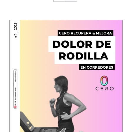
CONTACTO