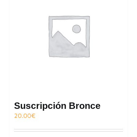
Suscripción Bronce
20.00
€