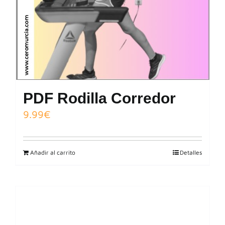
PDF Rodilla Corredor
9.99
€
Añadir al carrito
Detalles