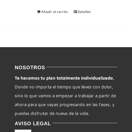
Añadir al carrito
Detalles
NOSOTROS
Te hacemos tu plan totalmente individualizado,
Donde no importa el tiempo que lleves con dolor,
sino lo que vamos a empezar a trabajar a partir de
ahora para que vayas progresando en las fases, y
puedas disfrutar de nuevo de la vida.
AVISO LEGAL