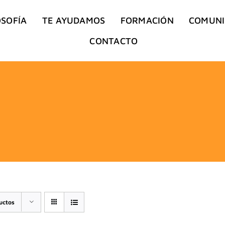
OSOFÍA
TE AYUDAMOS
FORMACIÓN
COMUN
CONTACTO
uctos