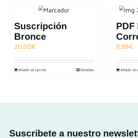
Suscripción
PDF 
Bronce
Corr
20.00
€
9.99
€
Añadir al carrito
Detalles
Añadir al 
Suscribete a nuestro newslet