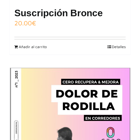
Suscripción Bronce
20.00
€
Añadir al carrito
Detalles