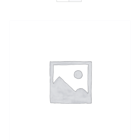
CONTACTO