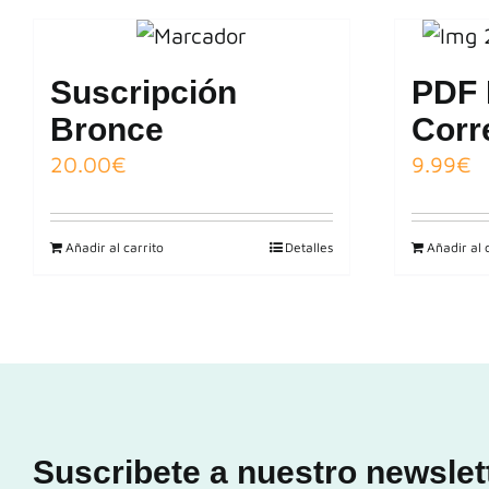
Suscripción
PDF 
Bronce
Corr
20.00
€
9.99
€
Añadir al carrito
Detalles
Añadir al 
Suscribete a nuestro newslet