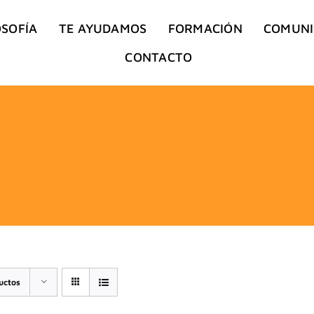
OSOFÍA
TE AYUDAMOS
FORMACIÓN
COMUN
CONTACTO
uctos