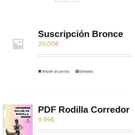
CONTACTO
Suscripción Bronce
20.00
€
Añadir al carrito
Detalles
PDF Rodilla Corredor
9.99
€