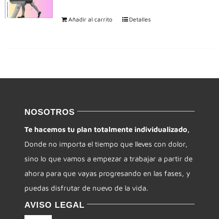
Añadir al carrito
Detalles
NOSOTROS
Te hacemos tu plan totalmente individualizado,
Donde no importa el tiempo que lleves con dolor,
sino lo que vamos a empezar a trabajar a partir de
ahora para que vayas progresando en las fases, y
puedas disfrutar de nuevo de la vida.
AVISO LEGAL