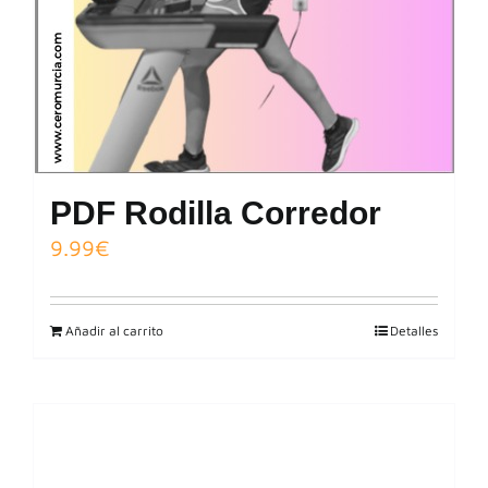
PDF Rodilla Corredor
9.99
€
Añadir al carrito
Detalles