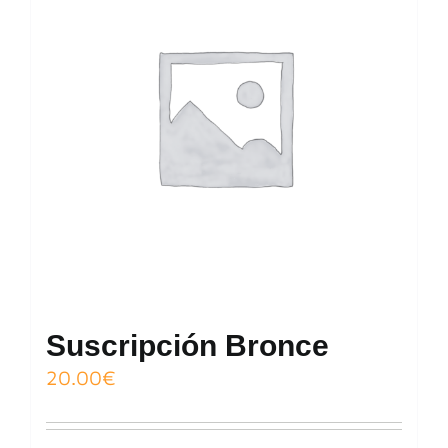
Suscripción Bronce
20.00
€