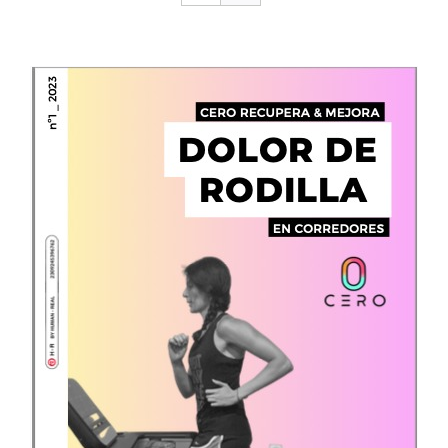
CONTACTO