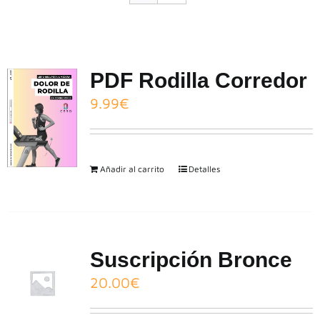
CONTACTO
PDF Rodilla Corredor
9.99
€
Añadir al carrito
Detalles
Suscripción Bronce
20.00
€