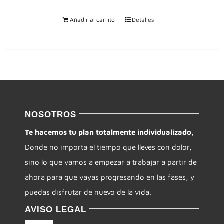
Añadir al carrito
Detalles
NOSOTROS
Te hacemos tu plan totalmente individualizado,
Donde no importa el tiempo que lleves con dolor,
sino lo que vamos a empezar a trabajar a partir de
ahora para que vayas progresando en las fases, y
puedas disfrutar de nuevo de la vida.
AVISO LEGAL