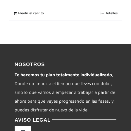
Añadir al carrito
Detalles
NOSOTROS
Te hacemos tu plan totalmente individualizado,
Donde no importa el tiempo que lleves con dolor,
sino lo que vamos a empezar a trabajar a partir de
ahora para que vayas progresando en las fases, y
puedas disfrutar de nuevo de la vida.
AVISO LEGAL