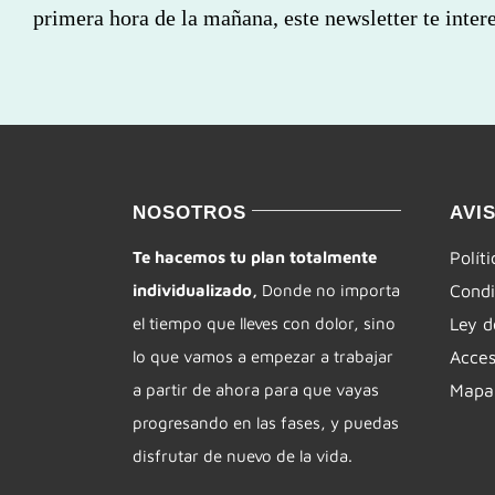
primera hora de la mañana, este newsletter te intere
NOSOTROS
AVI
Te hacemos tu plan totalmente
Polít
individualizado,
Donde no importa
Condi
el tiempo que lleves con dolor, sino
Ley d
lo que vamos a empezar a trabajar
Acces
a partir de ahora para que vayas
Mapa 
progresando en las fases, y puedas
disfrutar de nuevo de la vida.