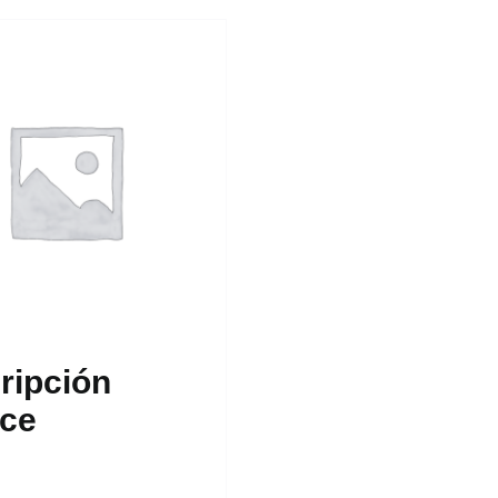
ripción
ce