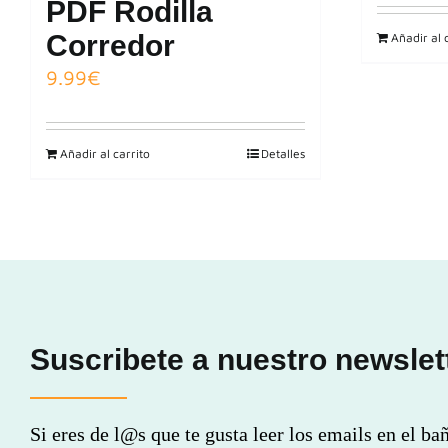
PDF Rodilla
Corredor
Añadir al 
9.99
€
Añadir al carrito
Detalles
Suscribete a nuestro newslet
Si eres de l@s que te gusta leer los emails en el ba