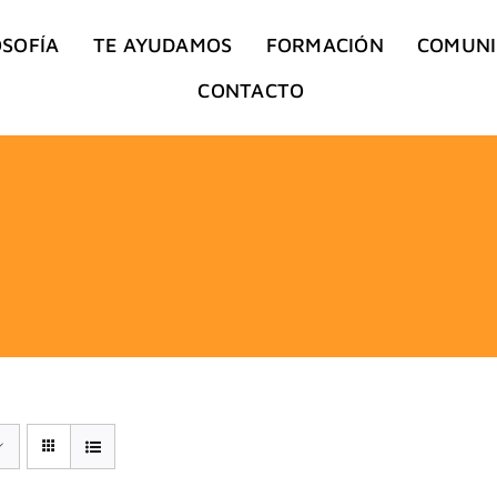
OSOFÍA
TE AYUDAMOS
FORMACIÓN
COMUN
CONTACTO