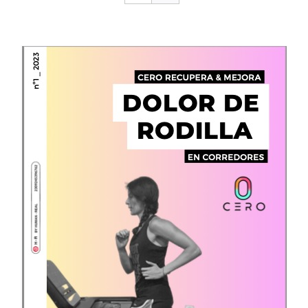
CONTACTO