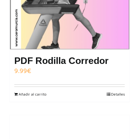
PDF Rodilla Corredor
9.99
€
Añadir al carrito
Detalles