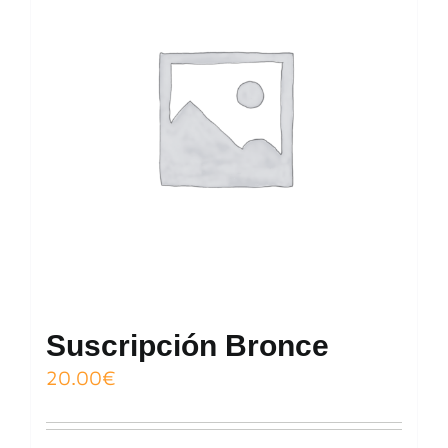
Suscripción Bronce
20.00
€