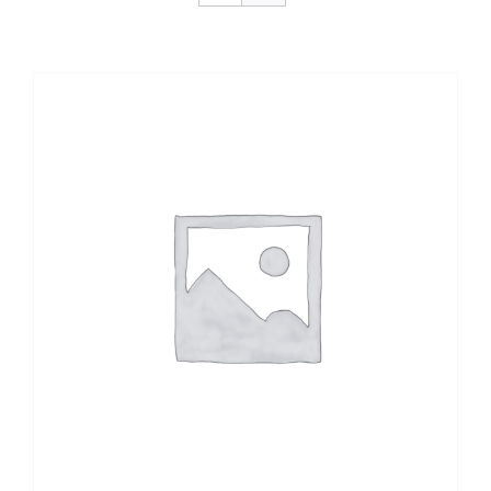
CONTACTO