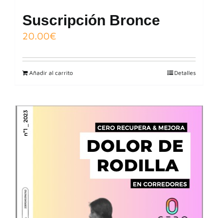
Suscripción Bronce
20.00
€
Añadir al carrito
Detalles