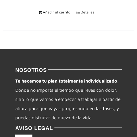
Añadir al carrito
Detalles
NOSOTROS
Te hacemos tu plan totalmente individualizado,
Donde no importa el tiempo que lleves con dolor,
sino lo que vamos a empezar a trabajar a partir de
ahora para que vayas progresando en las fases, y
puedas disfrutar de nuevo de la vida.
AVISO LEGAL