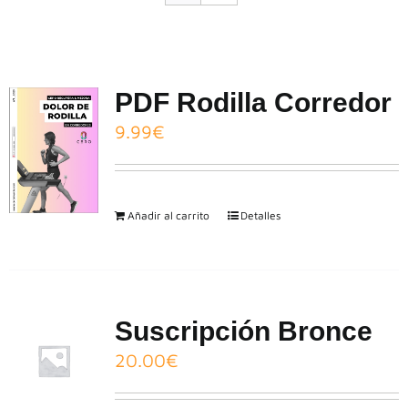
CONTACTO
PDF Rodilla Corredor
9.99
€
Añadir al carrito
Detalles
Suscripción Bronce
20.00
€