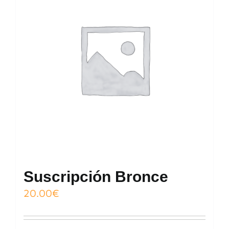
Suscripción Bronce
20.00
€