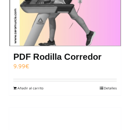
PDF Rodilla Corredor
9.99
€
Añadir al carrito
Detalles