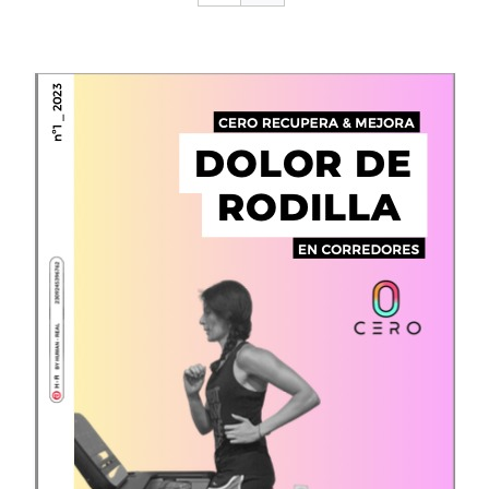
CONTACTO