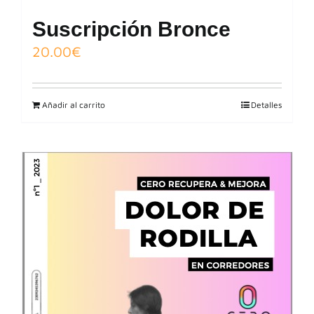
Suscripción Bronce
20.00
€
Añadir al carrito
Detalles