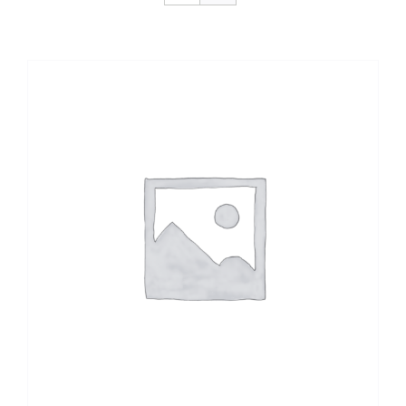
CONTACTO