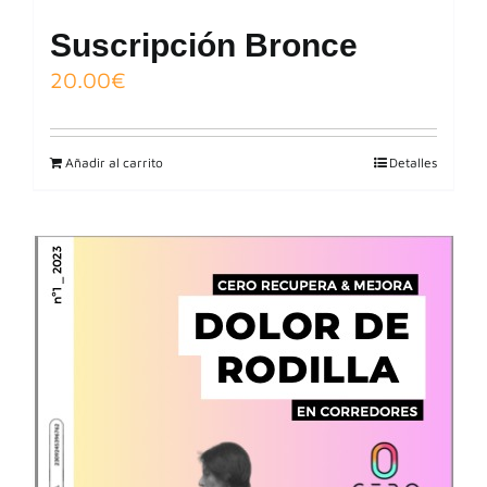
Suscripción Bronce
20.00
€
Añadir al carrito
Detalles