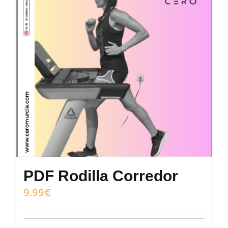
PDF Rodilla Corredor
9.99
€