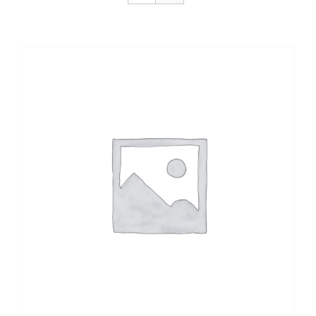
CONTACTO