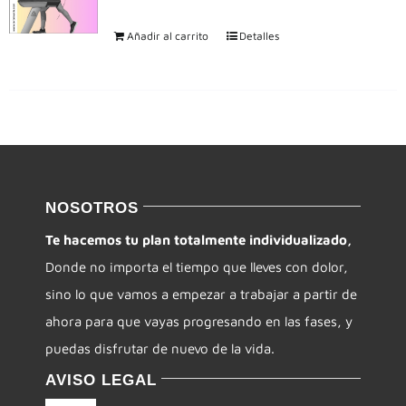
Añadir al carrito
Detalles
NOSOTROS
Te hacemos tu plan totalmente individualizado,
Donde no importa el tiempo que lleves con dolor,
sino lo que vamos a empezar a trabajar a partir de
ahora para que vayas progresando en las fases, y
puedas disfrutar de nuevo de la vida.
AVISO LEGAL