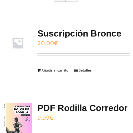
CONTACTO
Suscripción Bronce
20.00
€
Añadir al carrito
Detalles
PDF Rodilla Corredor
9.99
€