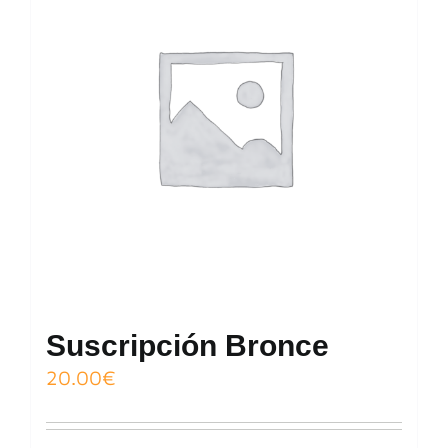
Suscripción Bronce
20.00
€