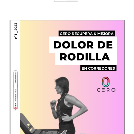
CONTACTO