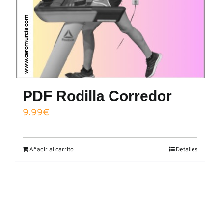
PDF Rodilla Corredor
9.99
€
Añadir al carrito
Detalles