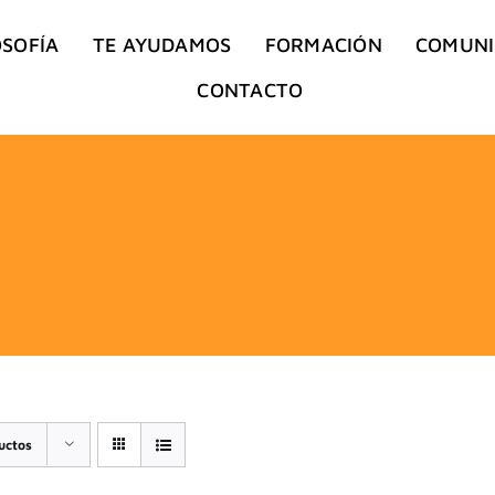
OSOFÍA
TE AYUDAMOS
FORMACIÓN
COMUN
CONTACTO
uctos