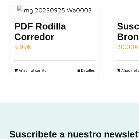
PDF Rodilla
Susc
Corredor
Bron
9.99
€
20.00
€
Añadir al carrito
Detalles
Añadir al 
Suscribete a nuestro newslet