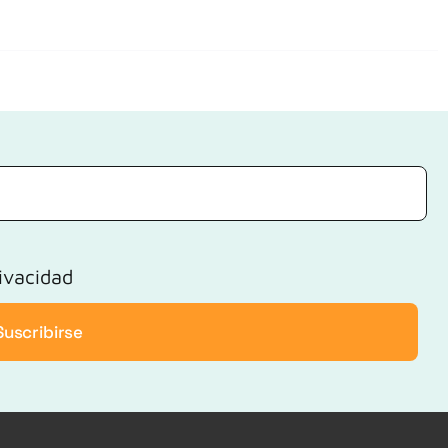
rivacidad
Suscribirse