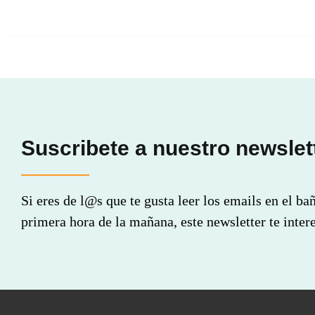
Suscribete a nuestro newslet
Si eres de l@s que te gusta leer los emails en el ba
primera hora de la mañana, este newsletter te intere