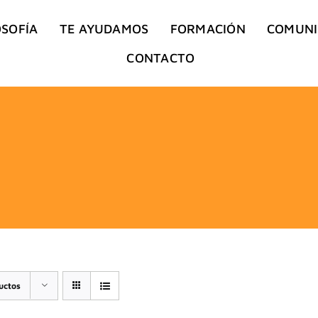
OSOFÍA
TE AYUDAMOS
FORMACIÓN
COMUN
CONTACTO
uctos