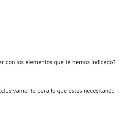
tar con los elementos que te hemos indicado?
xclusivamente para lo que estás necesitando