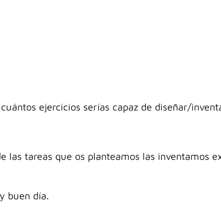
cuántos ejercicios serías capaz de diseñar/inven
e las tareas que os planteamos las inventamos e
y buen día.