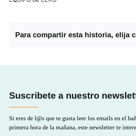
Para compartir esta historia, elija
Suscribete a nuestro newslet
Si eres de l@s que te gusta leer los emails en el ba
primera hora de la mañana, este newsletter te intere