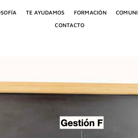
OSOFÍA
TE AYUDAMOS
FORMACIÓN
COMUN
CONTACTO