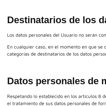
Destinatarios de los 
Los datos personales del Usuario no serán com
En cualquier caso, en el momento en que se ob
categorías de destinatarios de los datos perso
Datos personales de 
Respetando lo establecido en los artículos 8
el tratamiento de sus datos personales de form