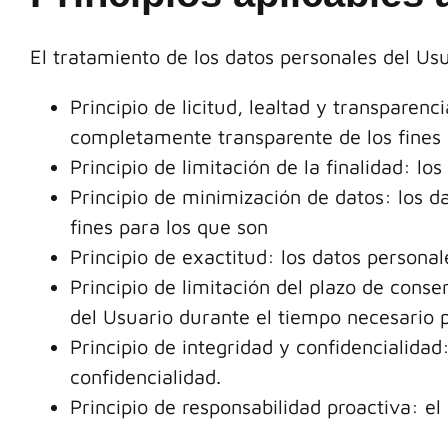
El tratamiento de los datos personales del Usu
Principio de licitud, lealtad y transpare
completamente transparente de los fines 
Principio de limitación de la finalidad: l
Principio de minimización de datos: los d
fines para los que son
Principio de exactitud: los datos persona
Principio de limitación del plazo de cons
del Usuario durante el tiempo necesario p
Principio de integridad y confidencialida
confidencialidad.
Principio de responsabilidad proactiva: e