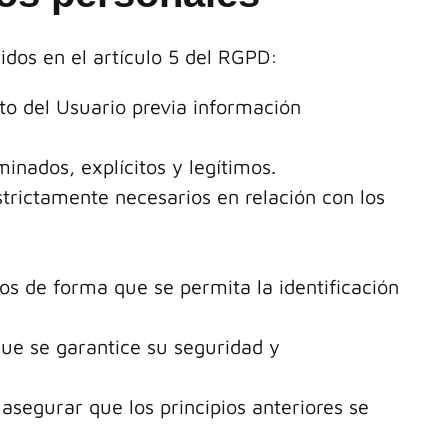
idos en el artículo 5 del RGPD:
nto del Usuario previa información
minados, explícitos y legítimos.
trictamente necesarios en relación con los
os de forma que se permita la identificación
que se garantice su seguridad y
asegurar que los principios anteriores se