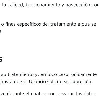
r la calidad, funcionamiento y navegación por
o fines específicos del tratamiento a que se
a.
s
e su tratamiento y, en todo caso, únicamente
hasta que el Usuario solicite su supresión.
zo durante el cual se conservarán los datos