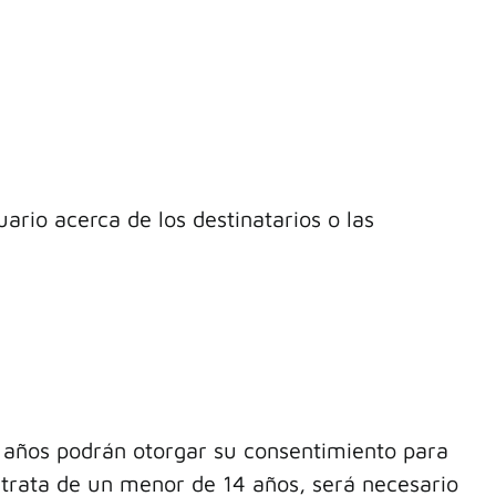
rio acerca de los destinatarios o las
4 años podrán otorgar su consentimiento para
 trata de un menor de 14 años, será necesario