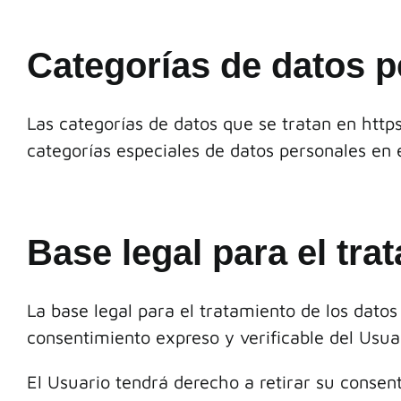
Categorías de datos 
Las categorías de datos que se tratan en https
categorías especiales de datos personales en e
Base legal para el tra
La base legal para el tratamiento de los datos
consentimiento expreso y verificable del Usuar
El Usuario tendrá derecho a retirar su consen