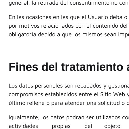
general, la retirada del consentimiento no con
En las ocasiones en las que el Usuario deba o 
por motivos relacionados con el contenido del
obligatoria debido a que los mismos sean impre
Fines del tratamiento
Los datos personales son recabados y gestiona
compromisos establecidos entre el Sitio Web y
último rellene o para atender una solicitud o 
Igualmente, los datos podrán ser utiliza
actividades propias del objeto soc