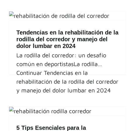
Tendencias en la rehabilitación de la
rodilla del corredor y manejo del
dolor lumbar en 2024
La rodilla del corredor: un desafío
común en deportistasLa rodilla…
Continuar
Tendencias en la
rehabilitación de la rodilla del corredor
y manejo del dolor lumbar en 2024
5 Tips Esenciales para la