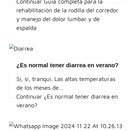
Continuar
Guía completa para la
rehabilitación de la rodilla del corredor
y manejo del dolor lumbar y de
espalda
¿Es normal tener diarrea en verano?
Sí, si, tranqui. Las altas temperaturas
de los meses de…
Continuar
¿Es normal tener diarrea en
verano?