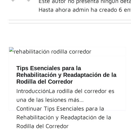
Este autor no presenta ningún deta
Hasta ahora admin ha creado 6 ent
Tips Esenciales para la
Rehabilitación y Readaptación de la
Rodilla del Corredor
IntroducciónLa rodilla del corredor es
una de las lesiones más…
Continuar
Tips Esenciales para la
Rehabilitación y Readaptación de la
Rodilla del Corredor