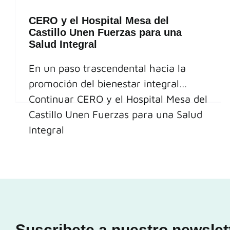
CERO y el Hospital Mesa del
Castillo Unen Fuerzas para una
Salud Integral
En un paso trascendental hacia la
promoción del bienestar integral…
Continuar
CERO y el Hospital Mesa del
Castillo Unen Fuerzas para una Salud
Integral
Suscribete a nuestro newslet