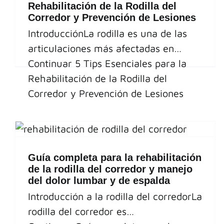
Rehabilitación de la Rodilla del
Corredor y Prevención de Lesiones
IntroducciónLa rodilla es una de las
articulaciones más afectadas en…
Continuar
5 Tips Esenciales para la
Rehabilitación de la Rodilla del
Corredor y Prevención de Lesiones
Guía completa para la rehabilitación
de la rodilla del corredor y manejo
del dolor lumbar y de espalda
Introducción a la rodilla del corredorLa
rodilla del corredor es…