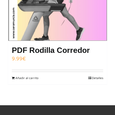
PDF Rodilla Corredor
9.99
€
Añadir al carrito
Detalles