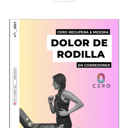
CONTACTO