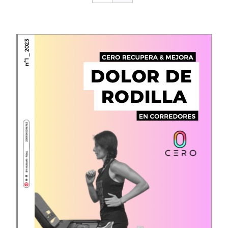
CONTACTO