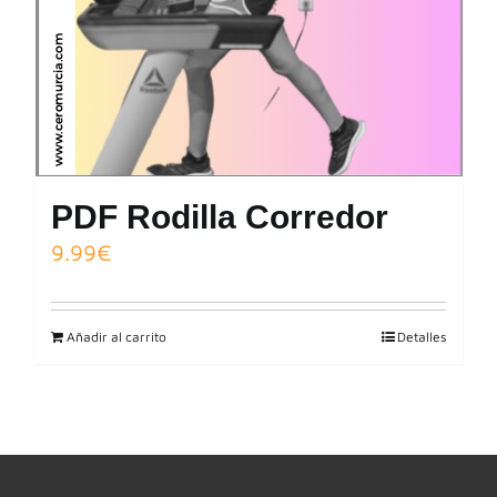
PDF Rodilla Corredor
9.99
€
Añadir al carrito
Detalles