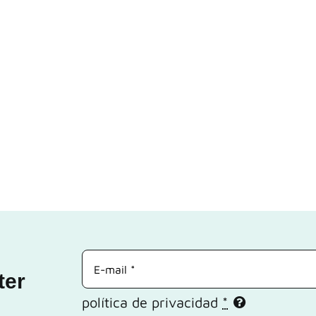
ter
política de privacidad
*