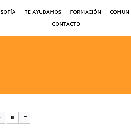
OSOFÍA
TE AYUDAMOS
FORMACIÓN
COMUN
CONTACTO