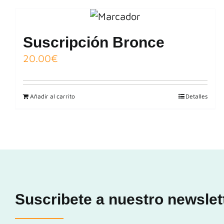
Suscripción Bronce
20.00
€
Añadir al carrito
Detalles
Suscribete a nuestro newslet