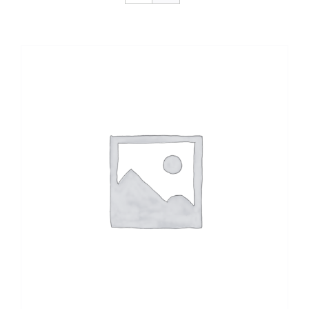
CONTACTO