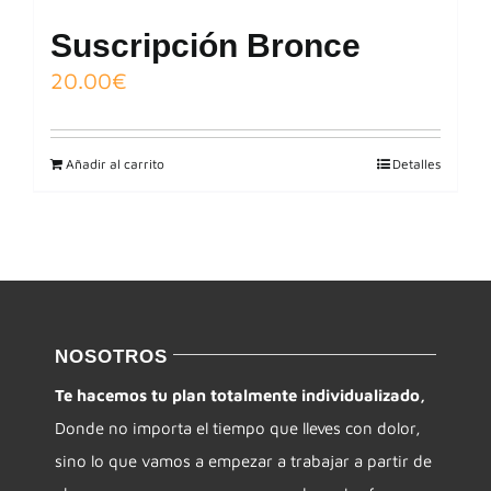
Suscripción Bronce
20.00
€
Añadir al carrito
Detalles
NOSOTROS
Te hacemos tu plan totalmente individualizado,
Donde no importa el tiempo que lleves con dolor,
sino lo que vamos a empezar a trabajar a partir de