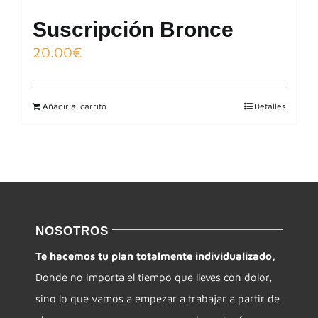
Suscripción Bronce
20.00
€
Añadir al carrito
Detalles
NOSOTROS
Te hacemos tu plan totalmente individualizado,
Donde no importa el tiempo que lleves con dolor,
sino lo que vamos a empezar a trabajar a partir de