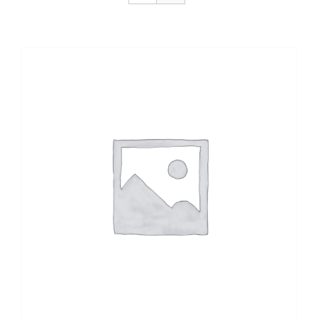
CONTACTO