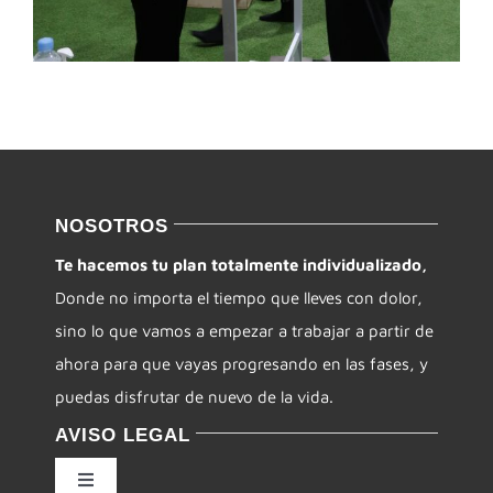
NOSOTROS
Te hacemos tu plan totalmente individualizado,
Donde no importa el tiempo que lleves con dolor,
sino lo que vamos a empezar a trabajar a partir de
ahora para que vayas progresando en las fases, y
puedas disfrutar de nuevo de la vida.
AVISO LEGAL
Toggle