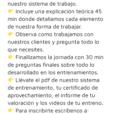
nuestro sistema de trabajo.
Incluye una explicación teórica 45
min donde detallamos cada elemento
de nuestra forma de trabajar.
Observa como trabajamos con
nuestros clientes y pregunta todo lo
que necesites.
Finallizamos la jornada con 30 min
de preguntas finales sobre todo lo
desarrollado en los entrenamientos.
Llévate el pdf de nuestro sistema
de entrenamiento, tu certificado de
aprovechamiento, el informe de tu
valoración y los vídeos de tu entreno.
Para inscribirte escríbenos a: