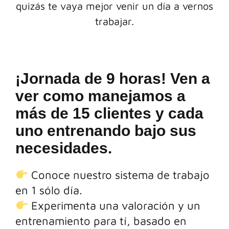
quizás te vaya mejor venir un día a vernos
trabajar.
CONTACTO
¡Jornada de 9 horas! Ven a
ver como manejamos a
más de 15 clientes y cada
uno entrenando bajo sus
necesidades.
Conoce nuestro sistema de trabajo
en 1 sólo día.
Experimenta una valoración y un
entrenamiento para tí, basado en