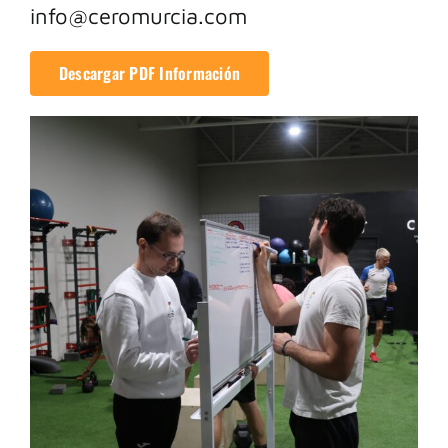
info@ceromurcia.com
Descargar PDF Información