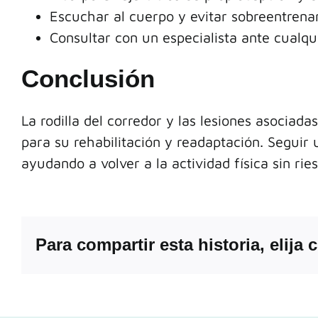
Escuchar al cuerpo y evitar sobreentrena
Consultar con un especialista ante cualqu
Conclusión
La rodilla del corredor y las lesiones asociada
para su rehabilitación y readaptación. Segui
ayudando a volver a la actividad física sin rie
Para compartir esta historia, elija