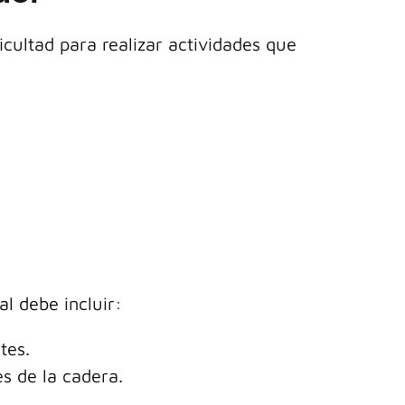
ficultad para realizar actividades que
al debe incluir:
tes.
s de la cadera.