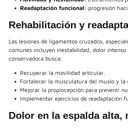
Readaptación funcional:
progresión hacia
Rehabilitación y readapt
Las lesiones de ligamentos cruzados, especial
comunes incluyen inestabilidad, dolor intenso 
conservadora busca:
Recuperar la movilidad articular.
Fortalecer la musculatura del muslo y la 
Mejorar la propiocepción para prevenir nu
Implementar ejercicios de readaptación fu
Dolor en la espalda alta