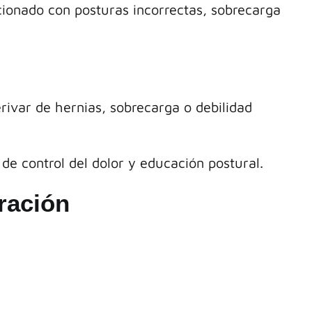
acionado con posturas incorrectas, sobrecarga
rivar de hernias, sobrecarga o debilidad
 de control del dolor y educación postural.
ración