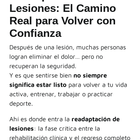
Lesiones: El Camino
Real para Volver con
Confianza
Después de una lesión, muchas personas
logran eliminar el dolor… pero no
recuperan la seguridad.
Y es que sentirse bien
no siempre
significa estar listo
para volver a tu vida
activa, entrenar, trabajar o practicar
deporte.
Ahí es donde entra la
readaptación de
lesiones
: la fase crítica entre la
rehabilitación clínica y el regreso completo