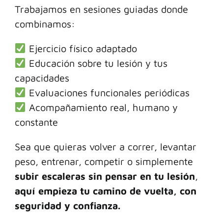
Trabajamos en sesiones guiadas donde
combinamos:
Ejercicio físico adaptado
Educación sobre tu lesión y tus
capacidades
Evaluaciones funcionales periódicas
Acompañamiento real, humano y
constante
Sea que quieras volver a correr, levantar
peso, entrenar, competir o simplemente
subir escaleras sin pensar en tu lesión
,
aquí empieza tu camino de vuelta, con
seguridad y confianza.