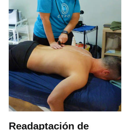
CONTACTO
Readaptación de