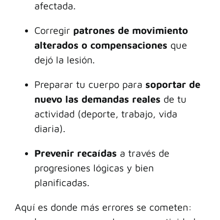
afectada.
Corregir
patrones de movimiento
alterados o compensaciones
que
dejó la lesión.
Preparar tu cuerpo para
soportar de
nuevo las demandas reales
de tu
actividad (deporte, trabajo, vida
diaria).
Prevenir recaídas
a través de
progresiones lógicas y bien
planificadas.
Aquí es donde más errores se cometen: