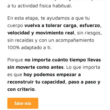
a tu actividad física habitual.
En esta etapa, te ayudamos a que tu
cuerpo
vuelva a tolerar carga, esfuerzo,
velocidad y movimiento real
, sin riesgos,
sin recaídas y con un acompañamiento
100% adaptado a ti.
Porque
no importa cuánto tiempo llevas
sin moverte como antes
. Lo que importa
es que
hoy podemos empezar a
reconstruir tu capacidad, paso a paso y
con criterio
.
Saber más