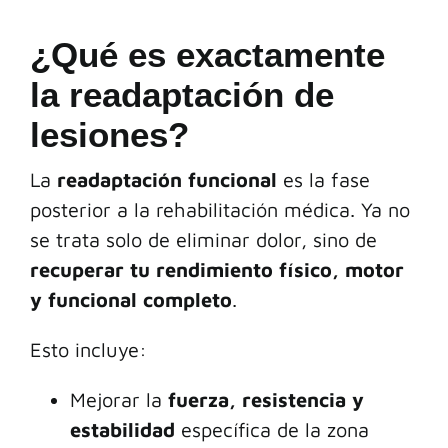
¿Qué es exactamente
la readaptación de
lesiones?
La
readaptación funcional
es la fase
posterior a la rehabilitación médica. Ya no
se trata solo de eliminar dolor, sino de
recuperar tu rendimiento físico, motor
y funcional completo
.
Esto incluye:
Mejorar la
fuerza, resistencia y
estabilidad
específica de la zona