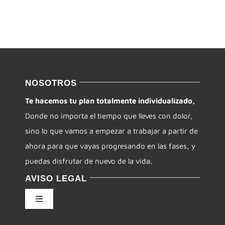
NOSOTROS
Te hacemos tu plan totalmente individualizado,
Donde no importa el tiempo que lleves con dolor,
sino lo que vamos a empezar a trabajar a partir de
ahora para que vayas progresando en las fases, y
puedas disfrutar de nuevo de la vida.
AVISO LEGAL
Toggle
Navigation