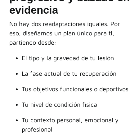
evidencia
No hay dos readaptaciones iguales. Por
eso, diseñamos un plan único para ti,
partiendo desde:
El tipo y la gravedad de tu lesión
La fase actual de tu recuperación
Tus objetivos funcionales o deportivos
Tu nivel de condición física
Tu contexto personal, emocional y
profesional