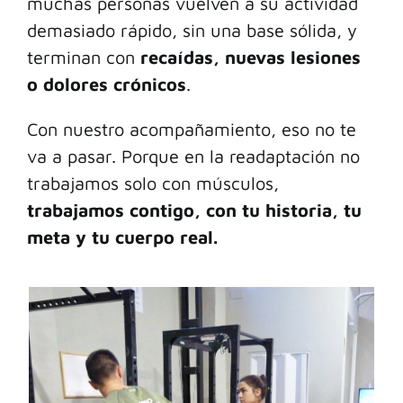
muchas personas vuelven a su actividad
demasiado rápido, sin una base sólida, y
terminan con
recaídas, nuevas lesiones
o dolores crónicos
.
Con nuestro acompañamiento, eso no te
va a pasar. Porque en la readaptación no
trabajamos solo con músculos,
trabajamos contigo, con tu historia, tu
meta y tu cuerpo real.